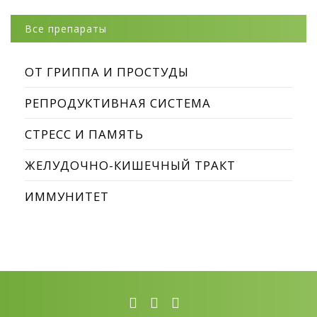
Все препараты
ОТ ГРИППА И ПРОСТУДЫ
РЕПРОДУКТИВНАЯ СИСТЕМА
СТРЕСС И ПАМЯТЬ
ЖЕЛУДОЧНО-КИШЕЧНЫЙ ТРАКТ
ИММУНИТЕТ