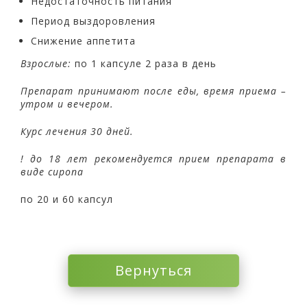
Недостаточность питания
Период выздоровления
Снижение аппетита
Взрослые:
по 1 капсуле 2 раза в день
Препарат принимают после еды, время приема –
утром и вечером.
Курс лечения 30 дней.
! до 18 лет рекомендуется прием препарата в
виде сиропа
по 20 и 60 капсул
Вернуться