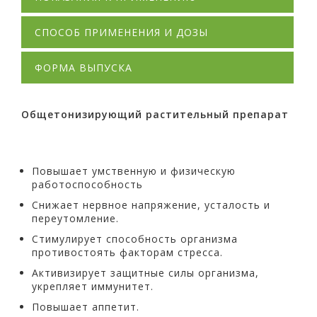
СПОСОБ ПРИМЕНЕНИЯ И ДОЗЫ
ФОРМА ВЫПУСКА
Общетонизирующий
растительный препарат
Повышает умственную и физическую
работоспособность
Снижает нервное напряжение, усталость и
переутомление.
Стимулирует способность организма
противостоять факторам стресса.
Активизирует защитные силы организма,
укрепляет иммунитет.
Повышает аппетит.