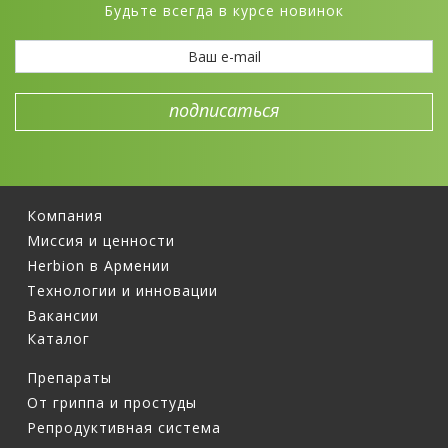
Будьте всегда в курсе новинок
Компания
Миссия и ценности
Herbion в Армении
Технологии и инновации
Вакансии
Каталог
Препараты
От гриппа и простуды
Репродуктивная система