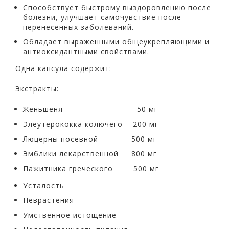
Способствует быстрому выздоровлению после
болезни, улучшает самочувствие после
перенесенных заболеваний.
Обладает выраженными общеукрепляющими и
антиоксидантными свойствами.
Одна капсула содержит:
Экстракты:
Женьшеня 50 мг
Элеутерококка колючего 200 мг
Люцерны посевной 500 мг
Эмблики лекарственной 800 мг
Пажитника греческого 500 мг
Усталость
Неврастения
Умственное истощение