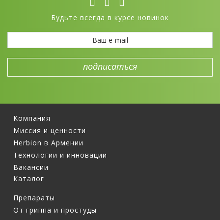
Будьте всегда в курсе новинок
Компания
Миссия и ценности
Herbion в Армении
Технологии и инновации
Вакансии
Каталог
Препараты
От гриппа и простуды