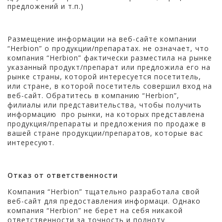
предложений и т.п.)
Размещение информации на веб-сайте компании
“Herbion” о продукции/препаратах. не означает, что
компания “Herbion” фактически разместила на рынке
указанный продукт/препарат или предложила его на
рынке страны, которой интересуется посетитель,
или стране, в которой посетитель совершил вход на
веб-сайт. Обратитесь в компанию “Herbion”,
филиалы или представительства, чтобы получить
информацию про рынки, на которых представлена
продукция/препараты и предложения по продаже в
вашей стране продукции/препаратов, которые вас
интересуют.
Отказ от ответственности
Компания “Herbion” тщательно разработала свой
веб-сайт для предоставления информаци. Однако
компания “Herbion” не берет на себя никакой
ответственности за точность и полноту