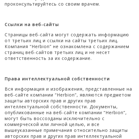
проконсультируйтесь со своим врачем.
Ссылки на веб-сайты
Страницы веб-сайта могут содержать информацию
от третьих лиц и ссылки на сайты третьих лиц.
Компания “Herbion” не ознакомлена с содержанием
страниц веб-сайтов третьих лиц и не несет
ответственность за их содержание.
Права интеллектуальной собственности
Вся информация и изображения, представленные на
веб-сайте компании “Herbion”, являются предметом
защиты авторских прав и других прав
интеллектуальной собственности. Документы,
опубликованные на веб-сайте компании “Herbion”,
могут быть воссозданы исключительно с
коммерческой или личной целью, и все
вышеуказанные примечания относительно защиты
авторских прав и других прав интеллектуальной