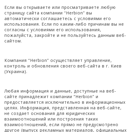
Если вы открываете или просматриваете любую
страницу сайта компании “Herbion” вы
автоматически соглашаетесь с условиями его
использования. Если по каким-либо причинам вы не
согласны с условиями его использования,
пожалуйста, закройте и не пользуйтесь данным веб-
сайтом.
Компания “Herbion” осуществляет управление,
контроль и обновления своего веб-сайта в г. Киев
(Украина).
Любая информация и данные, доступные на веб-
сайте принадлежит компании “Herbion” и
предоставляется исключительно в информационных
целях. Информация, представленная на веб-сайте,
не создает основания для юридических
взаимоотношений или построения таких
взаимоотношений, если прямо не предусмотрено
другое (выпуск рекламных материалов, официальных