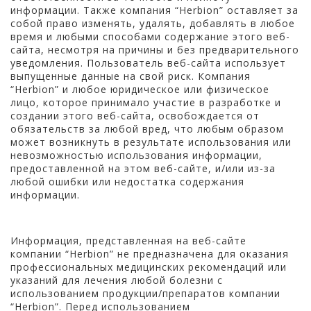
информации. Также компания “Herbion” оставляет за
собой право изменять, удалять, добавлять в любое
время и любыми способами содержание этого веб-
сайта, несмотря на причины и без предварительного
уведомления. Пользователь веб-сайта использует
выпущенные данные на свой риск. Компания
“Herbion” и любое юридическое или физическое
лицо, которое принимало участие в разработке и
создании этого веб-сайта, освобождается от
обязательств за любой вред, что любым образом
может возникнуть в результате использования или
невозможностью использования информации,
предоставленной на этом веб-сайте, и/или из-за
любой ошибки или недостатка содержания
информации.
Информация, представленная на веб-сайте
компании “Herbion” не предназначена для оказания
профессиональных медицинских рекомендаций или
указаний для лечения любой болезни с
использованием продукции/препаратов компании
“Herbion”. Перед использованием