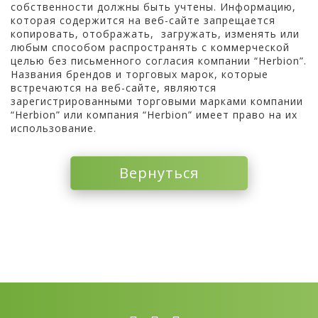
собственности должны быть учтены. Информацию,
которая содержится на веб-сайте запрещается
копировать, отображать, загружать, изменять или
любым способом распространять с коммерческой
целью без письменного согласия компании “Herbion”.
Названия брендов и торговых марок, которые
встречаются на веб-сайте, являются
зарегистрированными торговыми марками компании
“Herbion” или компания “Herbion” имеет право на их
использование.
Вернуться