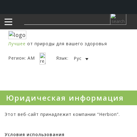
Лучшее
от природы для вашего здоровья
Регион: AM
Язык:
Рус
Юридическая информация
Этот веб-сайт принадлежит компании “Herbion”.
Условия использования