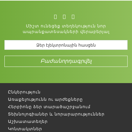
Միշտ ունեցեք տեղեկություն նոր
ապրանքատեսակների վերաբերյալ
Ընկերություն
Առաքելությունն ու արժեքները
Հերբիոնը ձեր տարածաշրջանում
Տեխնոլոգիաներ և նորարարություններ
Աշխատատեղեր
Կոնտակտներ